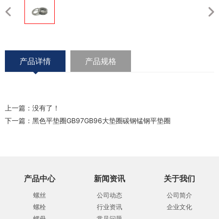
产品详情
产品规格
上一篇：没有了！
下一篇：
黑色平垫圈GB97GB96大垫圈碳钢锰钢平垫圈
产品中心
新闻资讯
关于我们
螺丝
公司动态
公司简介
螺栓
行业资讯
企业文化
螺母
常见问题