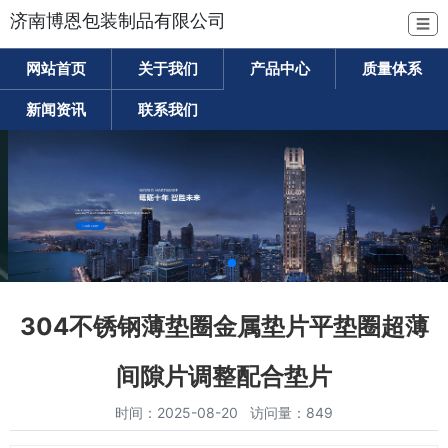
济南博恩包装制品有限公司
☰
网站首页
关于我们
产品中心
质量体系
新闻资讯
联系我们
304不锈钢薄垫圈金属垫片平垫圈超薄
间隙片调整配合垫片
时间：2025-08-20 访问量：849