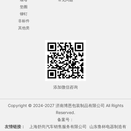
垫圈
铆钉
非标件
其他类
添加微信咨询
Copyright © 2024-2027 济南博恩包装制品有限公司 All Rights
Reserved.
备案号：
友情链接：
上海舒尚汽车销售服务有限公司
山东鲁杯电器制造有