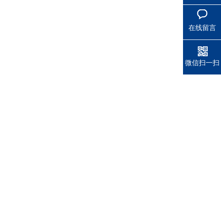
在线留言
微信扫一扫