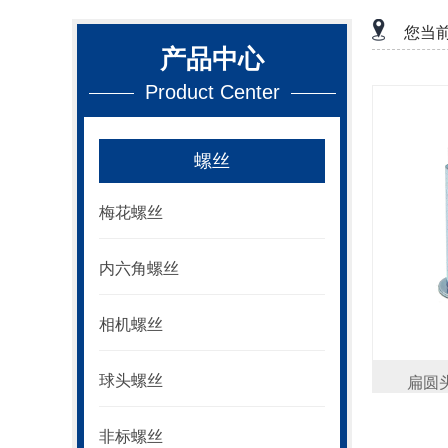
您当
产品中心
Product Center
螺丝
梅花螺丝
内六角螺丝
相机螺丝
球头螺丝
扁圆头
非标螺丝