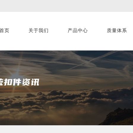
首页
关于我们
产品中心
质量体系