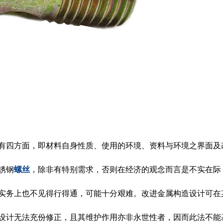
有四方面，即材料自身性质、使用的环境、资料与环境之界面及
锈钢
螺丝
，除非有特别需求，否则在经济的观念而言是不实在际
实务上也不见得行得通，可能十分艰难。改进金属构造设计可在
设计无法充份修正，且其维护作用亦非永世性者，因而此法不能