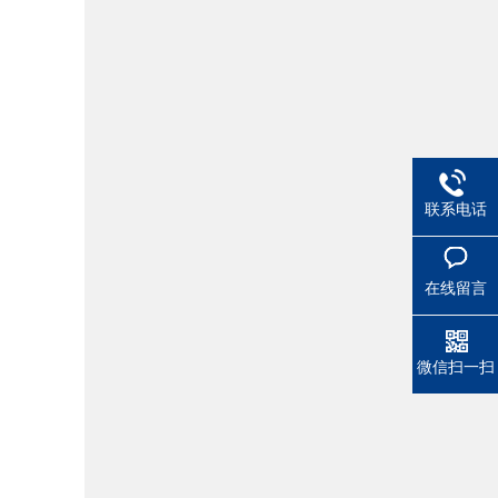
联系电话
在线留言
微信扫一扫