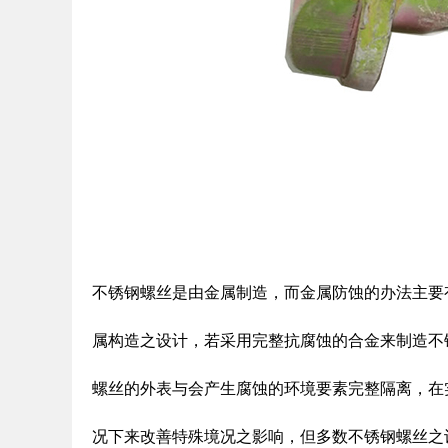
不锈钢螺丝是由金属制造，而金属防蚀的办法主要
属构造之设计，若采用完整抗腐蚀的合金来制造不
螺丝的外表与会产生腐蚀的环境要素完整隔离，在
况下来改善特殊境况之影响，但多数不锈钢螺丝之