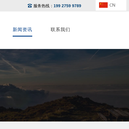
服务热线：
199 2759 9789
新闻资讯
联系我们