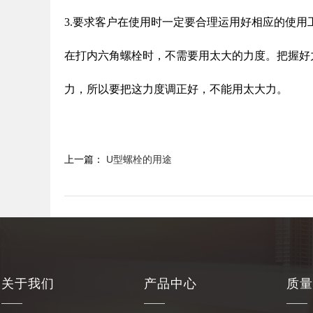
3.要求客户在使用时一定要合理运用好相应的使
在打内六角螺栓时，不需要用太大的力度。把握好力
力，所以要把这力度调正好，不能用太大力。
上一篇：
U型螺栓的用途
关于我们
产品中心
质量