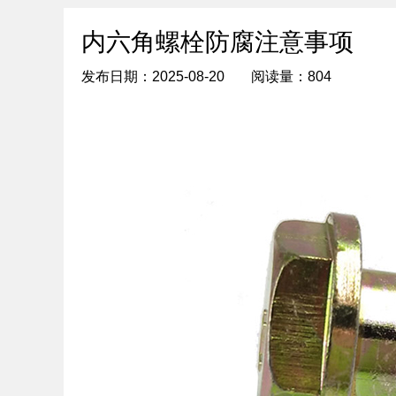
内六角螺栓防腐注意事项
发布日期：2025-08-20
阅读量：804