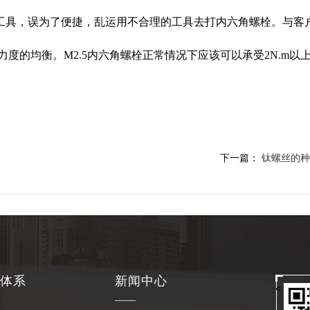
用工具，误为了便捷，乱运用不合理的工具去打内六角螺栓。与客
度的均衡。M2.5内六角螺栓正常情况下应该可以承受2N.m以
下一篇：
钛螺丝的种
体系
新闻中心
<