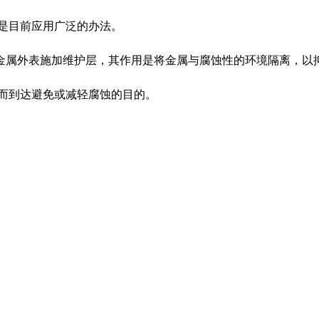
是目前应用广泛的办法。
金属外表施加维护层，其作用是将金属与腐蚀性的环境隔离，以
而到达避免或减轻腐蚀的目的。