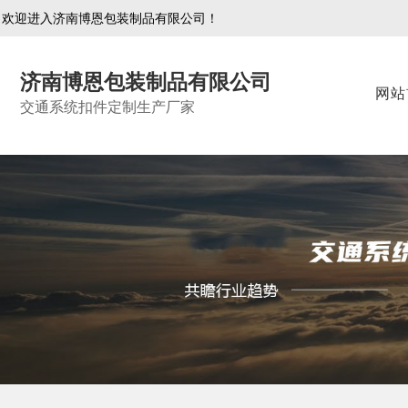
欢迎进入济南博恩包装制品有限公司！
济南博恩包装制品有限公司
网站
交通系统扣件定制生产厂家