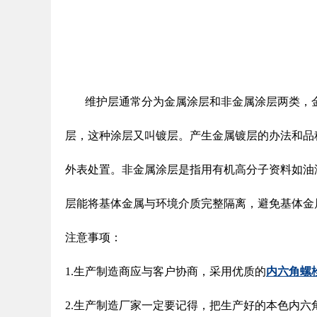
维护层通常分为金属涂层和非金属涂层两类，金
层，这种涂层又叫镀层。产生金属镀层的办法和品
外表处置。非金属涂层是指用有机高分子资料如油
层能将基体金属与环境介质完整隔离，避免基体金
注意事项：
1.生产制造商应与客户协商，采用优质的
内六角螺
2.生产制造厂家一定要记得，把生产好的本色内